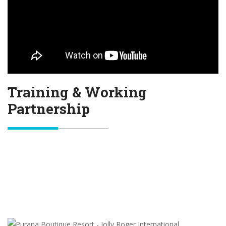
Training & Working
Partnership