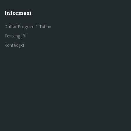
Informasi
Daftar Program 1 Tahun
Tentang JRI
Kontak JRI