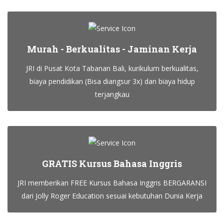
Murah - Berkualitas - Jaminan Kerja
JRI di Pusat Kota Tabanan Bali, kurikulum berkualitas,
biaya pendidikan (Bisa diangsur 3x) dan biaya hidup
terjangkau
GRATIS Kursus Bahasa Inggris
JRI memberikan FREE Kursus Bahasa Inggris BERGARANSI
dari Jolly Roger Education sesuai kebutuhan Dunia Kerja