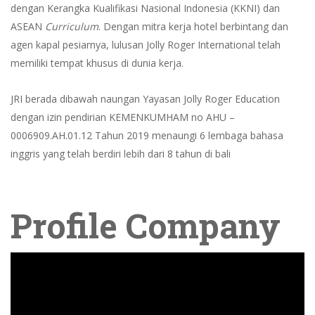
dengan Kerangka Kualifikasi Nasional Indonesia (KKNI) dan
ASEAN
Curriculum
. Dengan mitra kerja hotel berbintang dan
agen kapal pesiarnya, lulusan Jolly Roger International telah
memiliki tempat khusus di dunia kerja.
JRI berada dibawah naungan Yayasan Jolly Roger Education
dengan izin pendirian KEMENKUMHAM no AHU –
0006909.AH.01.12 Tahun 2019 menaungi 6 lembaga bahasa
inggris yang telah berdiri lebih dari 8 tahun di bali
Profile Company