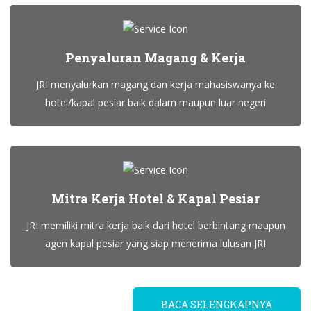
Penyaluran Magang & Kerja
JRI menyalurkan magang dan kerja mahasiswanya ke
hotel/kapal pesiar baik dalam maupun luar negeri
Mitra Kerja Hotel & Kapal Pesiar
JRI memiliki mitra kerja baik dari hotel berbintang maupun
agen kapal pesiar yang siap menerima lulusan JRI
BACA SELENGKAPNYA