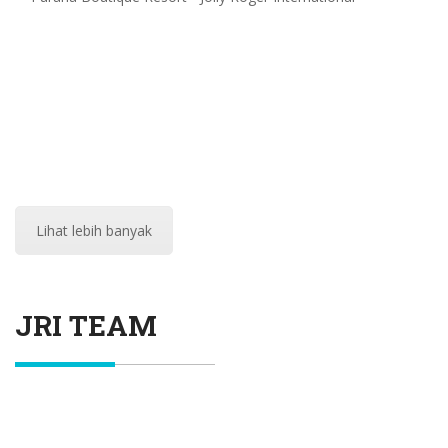
Lihat lebih banyak
JRI TEAM