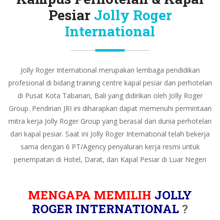
Pesiar
Jolly Roger
International
Jolly Roger International merupakan lembaga pendidikan
profesional di bidang training centre kapal pesiar dan perhotelan
di Pusat Kota Tabanan, Bali yang didirikan oleh Jolly Roger
Group. Pendirian JRI ini diharapkan dapat memenuhi permintaan
mitra kerja Jolly Roger Group yang berasal dari dunia perhotelan
dan kapal pesiar. Saat ini Jolly Roger International telah bekerja
sama dengan 6 PT/Agency penyaluran kerja resmi untuk
penempatan di Hotel, Darat, dan Kapal Pesiar di Luar Negeri
MENGAPA MEMILIH
JOLLY
ROGER INTERNATIONAL
?