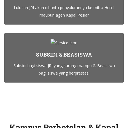
Lulusan JRI akan dibantu penyalurannya ke mitra Hotel
maupun agen Kapal Pesiar
SUBSIDI & BEASISWA
Subsidi bagi siswa JRI yang kurang mampu & Beasiswa
bagi siswa yang berprestasi
Kampus Perhotelan & Kapal