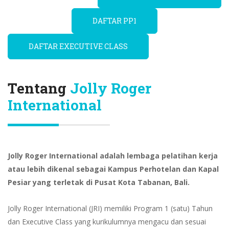
DAFTAR PP1
DAFTAR EXECUTIVE CLASS
Tentang
Jolly Roger
International
Jolly Roger International adalah lembaga pelatihan kerja
atau lebih dikenal sebagai Kampus Perhotelan dan Kapal
Pesiar yang terletak di Pusat Kota Tabanan, Bali.
Jolly Roger International (JRI) memiliki Program 1 (satu) Tahun
dan Executive Class yang kurikulumnya mengacu dan sesuai