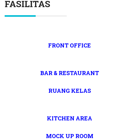
FASILITAS
FRONT OFFICE
BAR & RESTAURANT
RUANG KELAS
KITCHEN AREA
MOCK UP ROOM