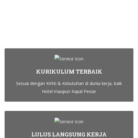
KURIKULUM TERBAIK
Sesuai dengan KKNI & Kebutuhan di dunia kerja, baik
Hotel maupun Kapal Pesiar
LULUS LANGSUNG KERJA